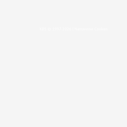
KBS © 1997-2026 |
Nastavenie Cookies