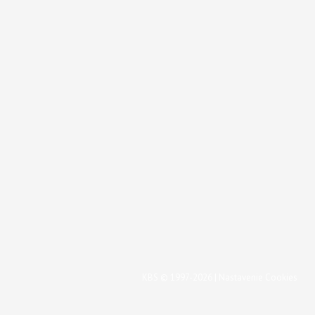
KBS © 1997-2026 |
Nastavenie Cookies