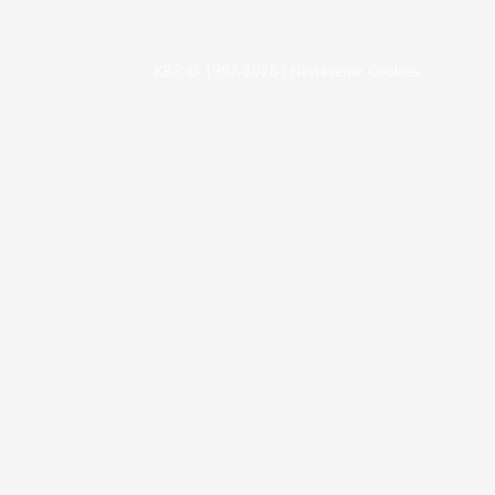
KBS © 1997-2026 |
Nastavenie Cookies