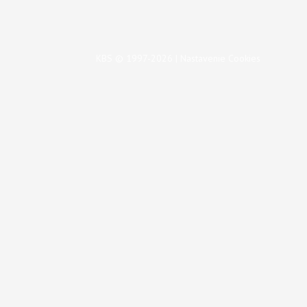
KBS © 1997-2026 |
Nastavenie Cookies