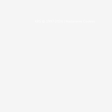
KBS © 1997-2026 |
Nastavenie Cookies