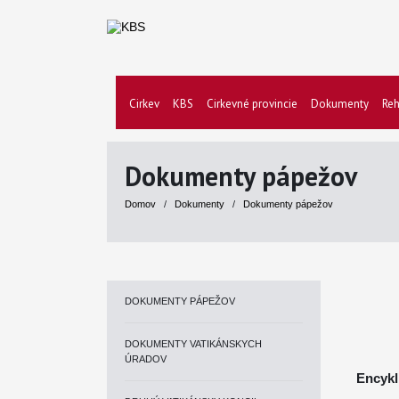
Cirkev
KBS
Cirkevné provincie
Dokumenty
Reh
Dokumenty pápežov
Domov
/
Dokumenty
/
Dokumenty pápežov
DOKUMENTY PÁPEŽOV
DOKUMENTY VATIKÁNSKYCH
ÚRADOV
Encykl