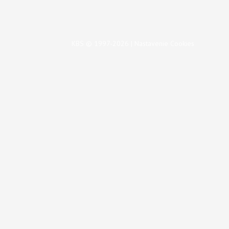
KBS © 1997-2026 |
Nastavenie Cookies