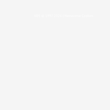
KBS © 1997-2026 |
Nastavenie Cookies